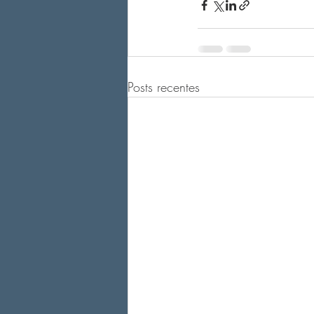
Posts recentes