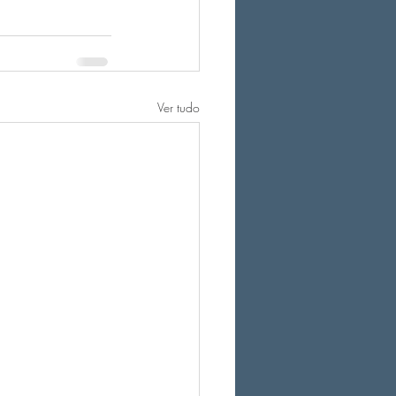
Ver tudo