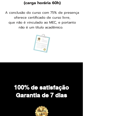
(carga horária 60h)
A conclusão do curso com 75% de presença
oferece certificado de curso livre,
que não é vinculado ao MEC, e portanto
não é um título acadêmico.
100% de satisfação
Garantia de 7 dias