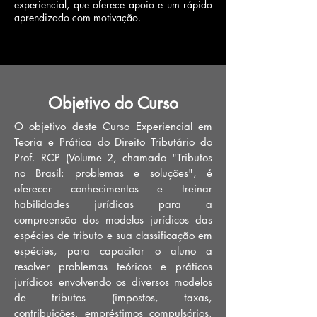
experiencial, que oferece apoio e um rápido
aprendizado com motivação.
Objetivo do Curso
O objetivo deste Curso Experiencial em
Teoria e Prática do Direito Tributário do
Prof. RCP (Volume 2, chamado "Tributos
no Brasil: problemas e soluções", é
oferecer conhecimentos e treinar
habilidades jurídicas para a
compreensão dos modelos jurídicos das
espécies de tributo e sua classificação em
espécies, para capacitar o aluno a
resolver problemas teóricos e práticos
jurídicos envolvendo os diversos modelos
de tributos (impostos, taxas,
contribuições, empréstimos compulsórios,