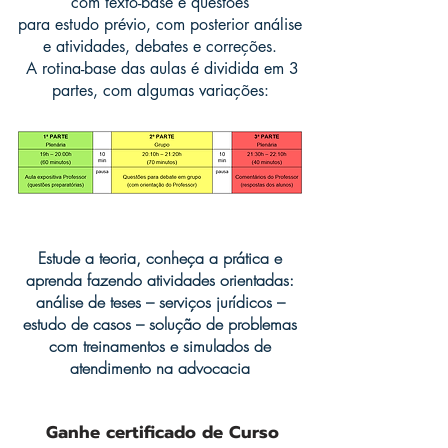
com texto-base e questões
para estudo prévio, com posterior análise
e atividades, debates e correções.
A rotina-base das aulas é dividida em 3
partes, com algumas variações:
Estude a teoria, conheça a prática e
aprenda fazendo atividades orientadas:
análise de teses – serviços jurídicos –
estudo de casos – solução de problemas
com treinamentos e simulados de
atendimento na advocacia
Ganhe certificado de Curso