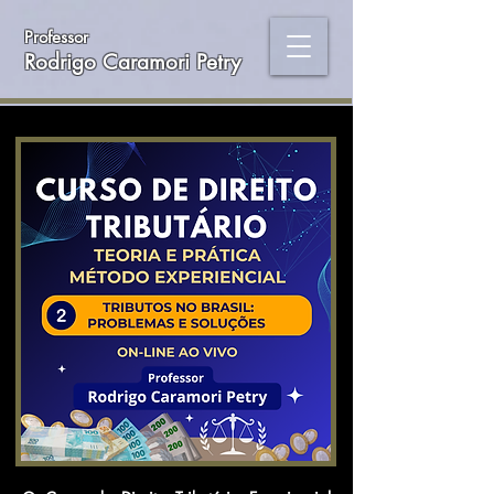
Professor
Rodrigo Caramori Petry