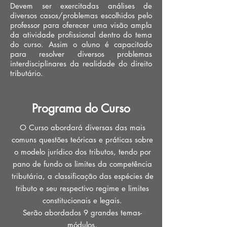
Devem ser exercitadas análises de
diversos casos/problemas escolhidos pelo
professor para oferecer uma visão ampla
da atividade profissional dentro do tema
do curso. Assim o aluno é capacitado
para resolver diversos problemas
interdisciplinares da realidade do direito
tributário.
Programa do Curso
O Curso abordará diversas das mais
comuns questões teóricas e práticas sobre
o modelo jurídico dos tributos, tendo por
pano de fundo os limites da competência
tributária, a classificação das espécies de
tributo e seu respectivo regime e limites
constitucionais e legais.
Serão abordados 9 grandes temas-
módulos,