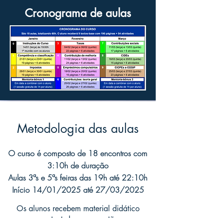
Cronograma de aulas
Metodologia das aulas
O curso é composto de 18 encontros com
3:10h de duração
Aulas 3ªs e 5ªs feiras das 19h até 22:10h
Início 14/01/2025 até 27/03/2025
Os alunos recebem material didático