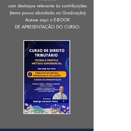
com destaque relevante às contribuições
(tema pouco abordado na Graduação)
Acesse aqui o E-BOOK
DE APRESENTAÇÃO DO CURSO: