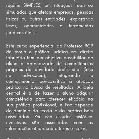
regime SIMPLES) em situações reais ou
simuladas que afetam empresas, pessoas
físicas ou outras entidades, explorando
teses, oportunidades e ferramentas
jurídicas úteis.
Este curso experiencial do Professor RCP
de teoria e prática jurídica em direito
tributário tem por objetivo possibilitar ao
aluno o aprendizado de competências
próprios da atividade profissional (foco
na advocacia), integrando o
conhecimento teórico-crítico à atuação
prática na busca de resultados. A ideia
central é a de fazer o aluno adquirir
competência para oferecer eficácia na
sua prática profissional, e isso depende
do domínio da teoria e da prática bem
associadas. Por isso estudos histórico-
evolutivos são associados com as
informações atuais sobre teses e casos.