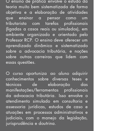
O ensino de prática envolve o estudo da
teoria muito bem sistematizada de forma
objetiva e a elaboração de atividades
que ensinar a pensar como um
tributarista com tarefas profissionais
(ligadas a casos reais ou simulados), em
ambiente organizado e orientado pelo
Professor RCP. O ensino deve oferecer um
aprendizado dinâmico e sistematizado
sobre a advocacia tributária, e noções
sobre outras carreiras que lidem com
essas questões.
O curso oportuniza ao aluno adquirir
conhecimentos sobre diversas teses e
técnicas de elaboração das
manifestações/ferramentas profissionais
da advocacia tributária. Isso envolve o
atendimento simulado em consultoria e
assessoria jurídicas, estudos de caso e
atuações em processos administrativos e
judiciais, com o manejo da legislação,
jurisprudência e doutrina.