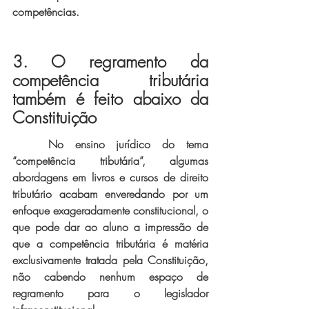
competências.
3. O regramento da 
competência tributária 
também é feito abaixo da 
Constituição
No ensino jurídico do tema 
“competência tributária”, algumas 
abordagens em livros e cursos de direito 
tributário acabam enveredando por um 
enfoque exageradamente constitucional, o 
que pode dar ao aluno a impressão de 
que a competência tributária é matéria 
exclusivamente tratada pela Constituição, 
não cabendo nenhum espaço de 
regramento para o legislador 