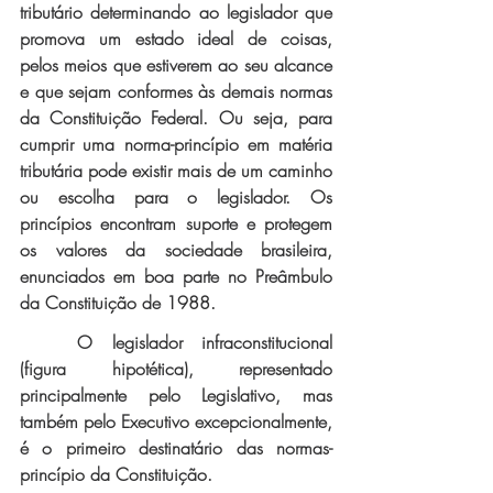
tributário determinando ao legislador que 
promova um estado ideal de coisas, 
pelos meios que estiverem ao seu alcance 
e que sejam conformes às demais normas 
da Constituição Federal. Ou seja, para 
cumprir uma norma-princípio em matéria 
tributária pode existir mais de um caminho 
ou escolha para o legislador. Os 
princípios encontram suporte e protegem 
os valores da sociedade brasileira, 
enunciados em boa parte no Preâmbulo 
da Constituição de 1988.
O legislador infraconstitucional 
(figura hipotética), representado 
principalmente pelo Legislativo, mas 
também pelo Executivo excepcionalmente, 
é o primeiro destinatário das normas-
princípio da Constituição. 