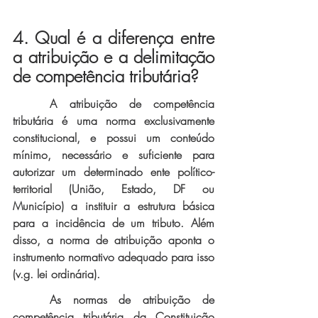
4. Qual é a diferença entre 
a atribuição e a delimitação 
de competência tributária? 
	A atribuição de competência 
tributária é uma norma exclusivamente 
constitucional, e possui um conteúdo 
mínimo, necessário e suficiente para 
autorizar um determinado ente político-
territorial (União, Estado, DF ou 
Município) a instituir a estrutura básica 
para a incidência de um tributo. Além 
disso, a norma de atribuição aponta o 
instrumento normativo adequado para isso 
(v.g. lei ordinária).
As normas de atribuição de 
competência tributária da Constituição 