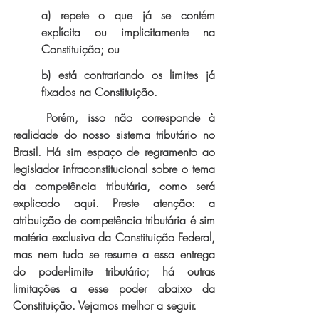
a) repete o que já se contém 
explícita ou implicitamente na 
Constituição; ou 
b) está contrariando os limites já 
fixados na Constituição. 
Porém, isso não corresponde à 
realidade do nosso sistema tributário no 
Brasil. Há sim espaço de regramento ao 
legislador infraconstitucional sobre o tema 
da competência tributária, como será 
explicado aqui. Preste atenção: a 
atribuição de competência tributária é sim 
matéria exclusiva da Constituição Federal, 
mas nem tudo se resume a essa entrega 
do poder-limite tributário; há outras 
limitações a esse poder abaixo da 
Constituição. Vejamos melhor a seguir.