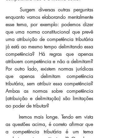
Surgem diversas outras perguntas 
enquanto vamos elaborando mentalmente 
esse tema, por exemplo: podemos dizer 
que uma norma constitucional que prevê 
uma atribuição de competência tributária 
já está ao mesmo tempo delimitando essa 
competência? Há regras que apenas 
atribuem competência e não a delimitam? 
Por outro lado, existem normas jurídicas 
que apenas delimitam competência 
tributária, sem atribuir essa competência? 
Ambas as normas sobre competência 
(atribuição e delimitação) são limitações 
ao poder de tributar? 
Iremos mais longe. Tendo em vista 
as questões acima, é correto afirmar que 
a competência tributária é um tema 