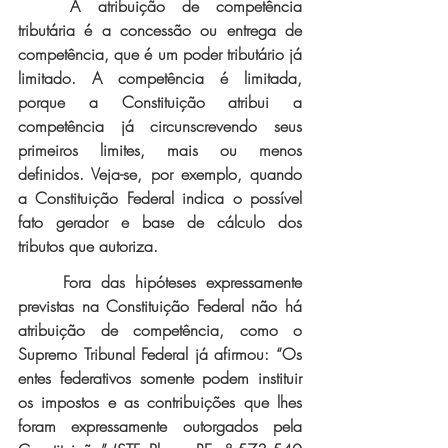
A atribuição de competência 
tributária é a concessão ou entrega de 
competência, que é um poder tributário já 
limitado. A competência é limitada, 
porque a Constituição atribui a 
competência já circunscrevendo seus 
primeiros limites, mais ou menos 
definidos. Veja-se, por exemplo, quando 
a Constituição Federal indica o possível 
fato gerador e base de cálculo dos 
tributos que autoriza. 
Fora das hipóteses expressamente 
previstas na Constituição Federal não há 
atribuição de competência, como o 
Supremo Tribunal Federal já afirmou: “Os 
entes federativos somente podem instituir 
os impostos e as contribuições que lhes 
foram expressamente outorgados pela 