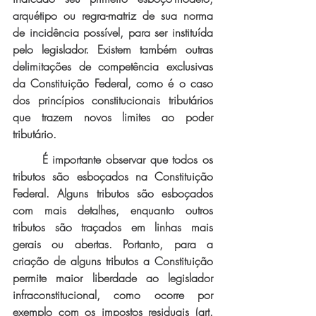
arquétipo ou regra-matriz de sua norma 
de incidência possível, para ser instituída 
pelo legislador. Existem também outras 
delimitações de competência exclusivas 
da Constituição Federal, como é o caso 
dos princípios constitucionais tributários 
que trazem novos limites ao poder 
tributário.
É importante observar que todos os 
tributos são esboçados na Constituição 
Federal. Alguns tributos são esboçados 
com mais detalhes, enquanto outros 
tributos são traçados em linhas mais 
gerais ou abertas. Portanto, para a 
criação de alguns tributos a Constituição 
permite maior liberdade ao legislador 
infraconstitucional, como ocorre por 
exemplo com os impostos residuais (art. 