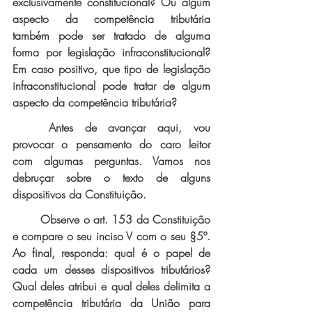
exclusivamente constitucional? Ou algum 
aspecto da competência tributária 
também pode ser tratado de alguma 
forma por legislação infraconstitucional? 
Em caso positivo, que tipo de legislação 
infraconstitucional pode tratar de algum 
aspecto da competência tributária?
Antes de avançar aqui, vou 
provocar o pensamento do caro leitor 
com algumas perguntas. Vamos nos 
debruçar sobre o texto de alguns 
dispositivos da Constituição. 
Observe o art. 153 da Constituição 
e compare o seu inciso V com o seu §5º. 
Ao final, responda: qual é o papel de 
cada um desses dispositivos tributários? 
Qual deles atribui e qual deles delimita a 
competência tributária da União para 