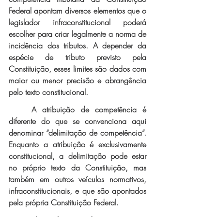
Federal apontam diversos elementos que o 
legislador infraconstitucional poderá 
escolher para criar legalmente a norma de 
incidência dos tributos. A depender da 
espécie de tributo previsto pela 
Constituição, esses limites são dados com 
maior ou menor precisão e abrangência 
pelo texto constitucional. 
A atribuição de competência é 
diferente do que se convenciona aqui 
denominar “delimitação de competência”. 
Enquanto a atribuição é exclusivamente 
constitucional, a delimitação pode estar 
no próprio texto da Constituição, mas 
também em outros veículos normativos, 
infraconstitucionais, e que são apontados 
pela própria Constituição Federal.