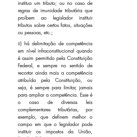
institua um tributo; ou no caso de 
regras de imunidade tributária que 
proíbem ao legislador instituir 
tributos sobre certos fatos, situações 
ou pessoas, etc.;
ii) há delimitação de competência 
em nível infraconstitucional quando 
é assim permitido pela Constituição 
Federal, e sempre no sentido de 
recortar ainda mais a competência 
atribuída pela Constituição, ou 
seja, é sempre para limitar, jamais 
para ampliar a competência. Esse é 
o caso de diversas leis 
complementares tributárias, por 
exemplo, que definem melhor o 
campo em que o legislador pode 
instituir os impostos da União, 