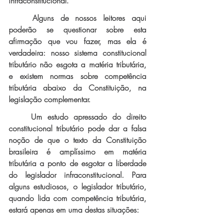
infraconstitucional. 
Alguns de nossos leitores aqui 
poderão se questionar sobre esta 
afirmação que vou fazer, mas ela é 
verdadeira: nosso sistema constitucional 
tributário não esgota a matéria tributária, 
e existem normas sobre competência 
tributária abaixo da Constituição, na 
legislação complementar.
Um estudo apressado do direito 
constitucional tributário pode dar a falsa 
noção de que o texto da Constituição 
brasileira é amplíssimo em matéria 
tributária a ponto de esgotar a liberdade 
do legislador infraconstitucional. Para 
alguns estudiosos, o legislador tributário, 
quando lida com competência tributária, 
estará apenas em uma destas situações: 