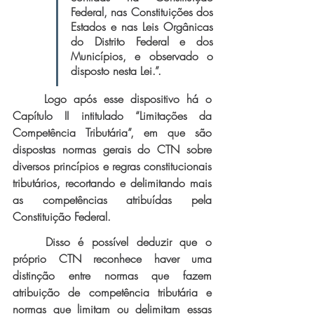
Federal, nas Constituições dos 
Estados e nas Leis Orgânicas 
do Distrito Federal e dos 
Municípios, e observado o 
disposto nesta Lei.”.
Logo após esse dispositivo há o 
Capítulo II intitulado “Limitações da 
Competência Tributária”, em que são 
dispostas normas gerais do CTN sobre 
diversos princípios e regras constitucionais 
tributários, recortando e delimitando mais 
as competências atribuídas pela 
Constituição Federal.
Disso é possível deduzir que o 
próprio CTN reconhece haver uma 
distinção entre normas que fazem 
atribuição de competência tributária e 
normas que limitam ou delimitam essas 