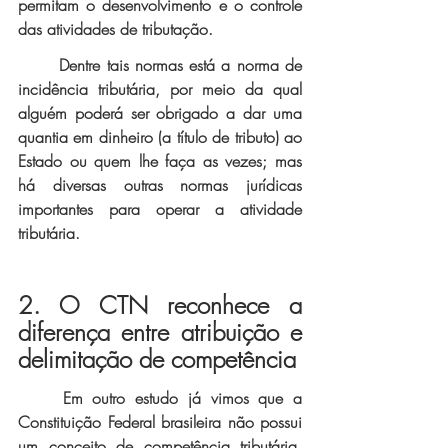
permitam o desenvolvimento e o controle 
das atividades de tributação. 
Dentre tais normas está a norma de 
incidência tributária, por meio da qual 
alguém poderá ser obrigado a dar uma 
quantia em dinheiro (a título de tributo) ao 
Estado ou quem lhe faça as vezes; mas 
há diversas outras normas jurídicas 
importantes para operar a atividade 
tributária. 
2. O CTN reconhece a 
diferença entre atribuição e 
delimitação de competência
Em outro estudo já vimos que a 
Constituição Federal brasileira não possui 
um conceito de competência tributária, 