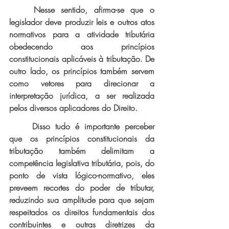
Nesse sentido, afirma-se que o 
legislador deve produzir leis e outros atos 
normativos para a atividade tributária 
obedecendo aos princípios 
constitucionais aplicáveis à tributação. De 
outro lado, os princípios também servem 
como vetores para direcionar a 
interpretação jurídica, a ser realizada 
pelos diversos aplicadores do Direito.
Disso tudo é importante perceber 
que os princípios constitucionais da 
tributação também delimitam a 
competência legislativa tributária, pois, do 
ponto de vista lógico-normativo, eles 
preveem recortes do poder de tributar, 
reduzindo sua amplitude para que sejam 
respeitados os direitos fundamentais dos 
contribuintes e outras diretrizes da 